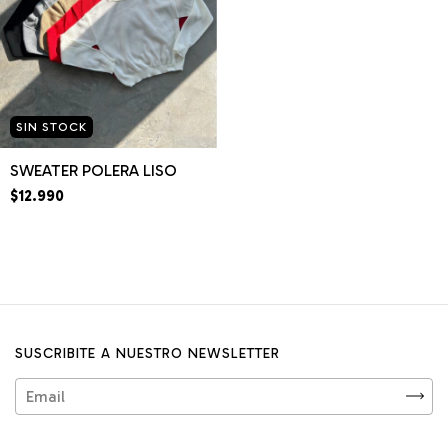
SIN STOCK
SWEATER POLERA LISO
$12.990
SUSCRIBITE A NUESTRO NEWSLETTER