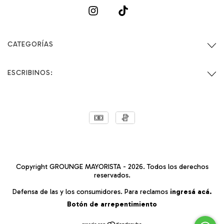
CATEGORÍAS
ESCRIBINOS:
Copyright GROUNGE MAYORISTA - 2026. Todos los derechos
reservados.
Defensa de las y los consumidores. Para reclamos
ingresá acá.
Botón de arrepentimiento