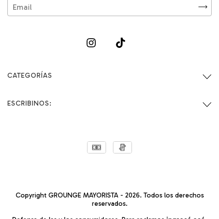
CATEGORÍAS
ESCRIBINOS:
Copyright GROUNGE MAYORISTA - 2026. Todos los derechos
reservados.