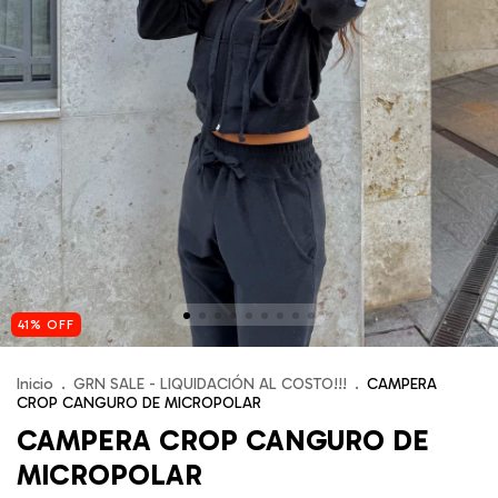
41
%
OFF
Inicio
.
GRN SALE - LIQUIDACIÓN AL COSTO!!!
.
CAMPERA
CROP CANGURO DE MICROPOLAR
CAMPERA CROP CANGURO DE
MICROPOLAR