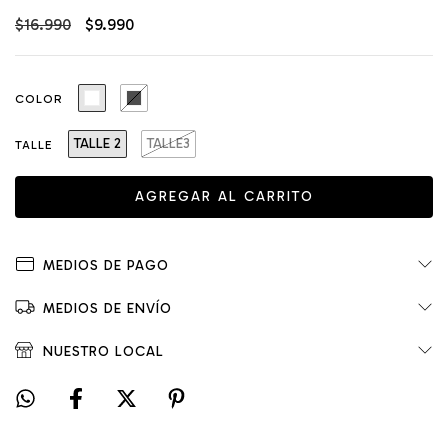
$16.990
$9.990
COLOR
TALLE 2
TALLE3
TALLE
MEDIOS DE PAGO
MEDIOS DE ENVÍO
NUESTRO LOCAL